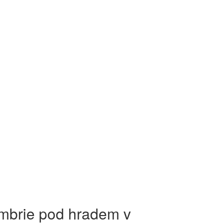
mbrie pod hradem v