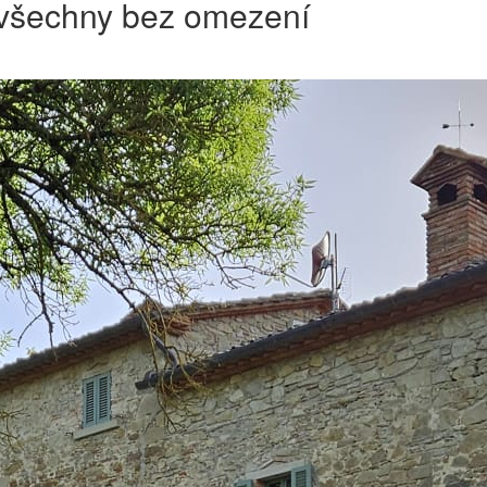
o všechny bez omezení