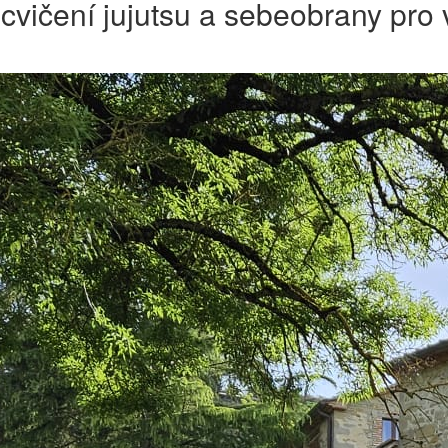
 cvičení jujutsu a sebeobrany pr