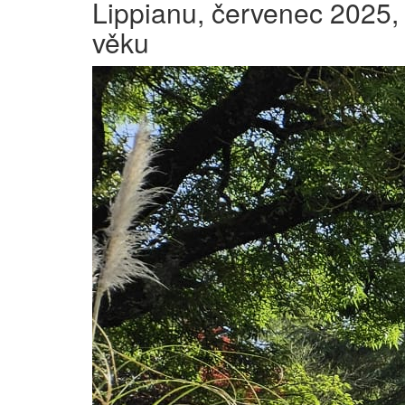
Lippianu, červenec 2025,
věku