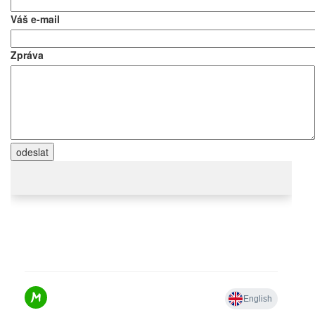
Váš e-mail
Zpráva